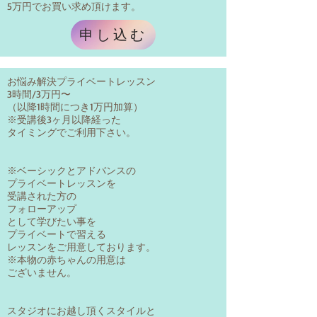
5万円でお買い求め頂けます。
申し込む
お悩み解決プライベートレッスン
3時間/3万円〜
（以降1時間につき1万円加算）
※​受講後3ヶ月以降経った
タイミングでご利用下さい。
※ベーシックとアドバンスの​
プライベートレッスンを
受講された方の
フォローアップ
として学びたい事を
プライベートで習える
レッスンをご用意しております。
※本物の赤ちゃんの用意は
ございません。
スタジオにお越し頂くスタイルと