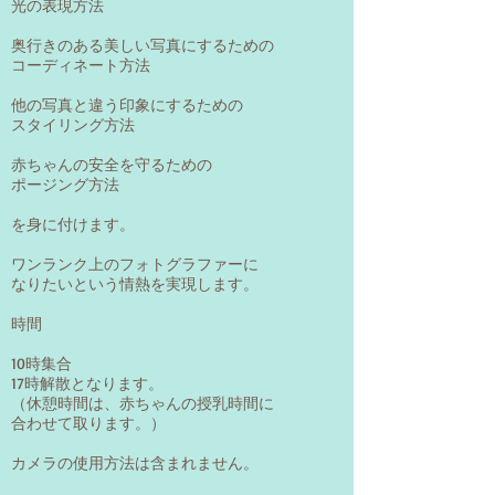
光の表現方法
奥行きのある美しい写真にするための
コーディネート方法
他の写真と違う印象にするための
スタイリング方法
赤ちゃんの安全を守るための
ポージング方法
を身に付けます。
​ワンランク上のフォトグラファーに
なりたいという情熱を​実現します。
時間
10時集合
17時解散となります。
（休憩時間は、赤ちゃんの授乳時間に
合わせて取ります。）
カメラの使用方法は含まれません。