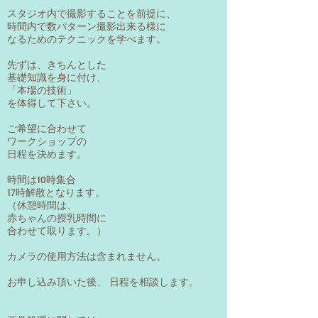
スタジオ内で撮影することを前提に、
時間内で数パターン撮影出来る様に
なるためのテクニックを学べます。
先ずは、きちんとした
基礎知識を身に付け、
「本場の技術」
を体得して下さい。
ご希望に合わせて
ワークショップの
日程を決めます。
時間は10時集合
17時解散となります。
（休憩時間は、
赤ちゃんの授乳時間に
合わせて取ります。）
カメラの使用方法は含まれません。
お申し込み頂いた後、 日程を相談します。