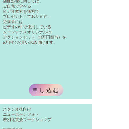
画像処理に関しては、
ご自宅で学べる
ビデオ教材を無料で
プレゼントしております。
​受講者には
​ビデオの中で使用している
ムーンテラスオリジナルの
アクションセット（11万円相当）を
5万円でお買い求め頂けます。
申し込む
スタジオ様向け
ニューボーンフォト
差別化支援ワークショップ