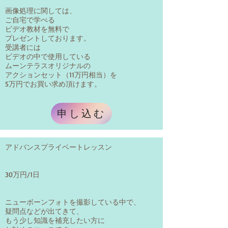
画像処理に関しては、
ご自宅で学べる
ビデオ教材を無料で
プレゼントしております。
​受講者には
​ビデオの中で使用している
ムーンテラスオリジナルの
アクションセット（11万円相当）を
5万円でお買い求め頂けます。
申し込む
アドバンスプライベートレッスン
30万円/1日
ニューボーンフォトを撮影している中で、
疑問点などが出てきて、
もう少し知識を補充したい方に