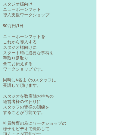
スタジオ様向け
ニューボーンフォト
導入支援ワークショップ
50万円/1日
ニューボーンフォトを
これから導入する
スタジオ様向けに
スタート時に必要な事柄を
手取り足取り
全てお伝えする
ワークショップです。
同時に4名までのスタッフに
受講して頂けます。
スタジオを数店舗お持ちの
経営者様の代わりに
スタッフの皆様の訓練を
することが可能です。
社員教育の為にワークショップの
様子をビデオで撮影して
頂くことが可能です。