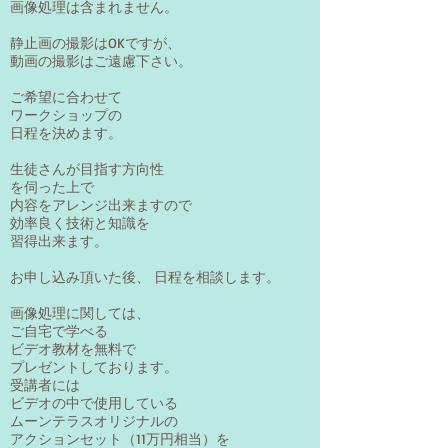
画像処理は含まれません。
静止画の撮影はOKですが、
​動画の撮影はご遠慮下さい。
ご希望に合わせて
ワークショップの
日程を決めます。
生徒さんが目指す方向性
を伺った上で
内容をアレンジ出来ますので
効率良く技術と知識を
​習得出来ます。
お申し込み頂いた後、 日程を相談します。
画像処理に関しては、
ご自宅で学べる
ビデオ教材を無料で
プレゼントしております。
​受講者には
​ビデオの中で使用している
ムーンテラスオリジナルの
アクションセット（11万円相当）を