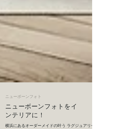
ニューボーンフォト
ニューボーンフォトをイ
ンテリアに！