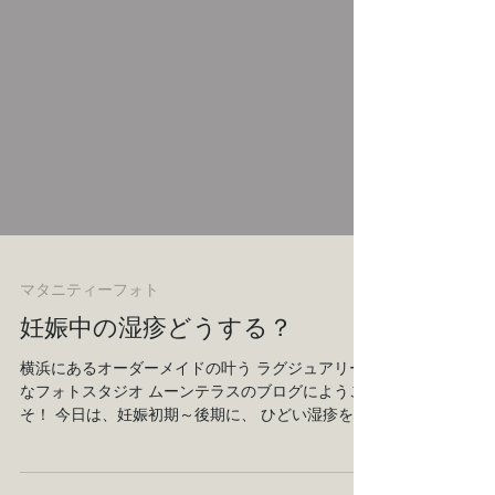
マタニティーフォト
妊娠中の湿疹どうする？
横浜にあるオーダーメイドの叶う ラグジュアリー
なフォトスタジオ ムーンテラスのブログにようこ
そ！ 今日は、妊娠初期～後期に、 ひどい湿疹を伴