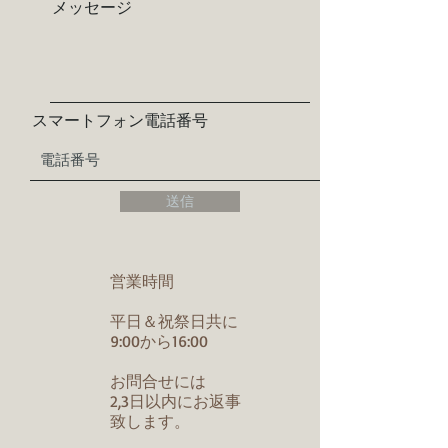
メッセージ
スマートフォン電話番号
送信
営業時間
平日＆祝祭日共に
9:00から16:00
お問合せには
2,3日以内にお返事
致します。