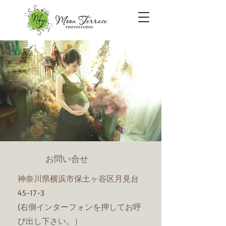
お問い合せ
神奈川県横浜市保土ヶ谷区月見台
45-17-3
(右側インターフォンを押してお呼
び出し下さい。）