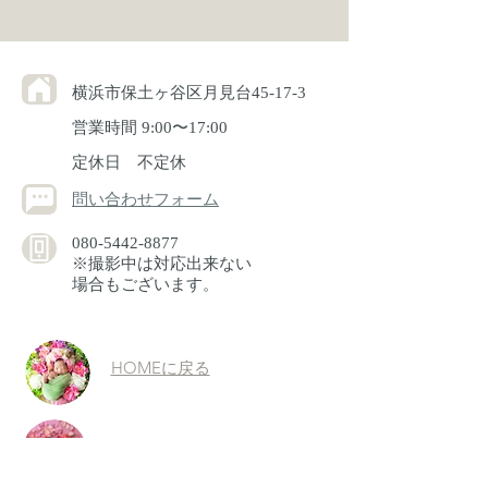
横浜市保土ヶ谷区月見台45-17-3
​営業時間 9:00〜17:00
​定休日 不定休
問い合わせフォーム
080-5442-8877
※撮影中は対応出来ない
場合もございます。
HOMEに戻る
お問い合わせ