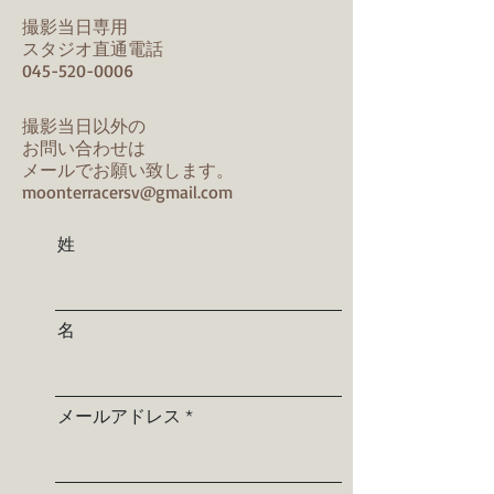
撮影当日専用
スタジオ直通電話
045-520-0006
撮影当日以外の
お問い合わせは
​メールでお願い致します。
moonterracersv@gmail.com
姓
名
メールアドレス