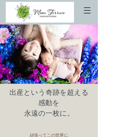
出産という奇跡を超える
感動を
永遠の一枚に。
頑張ってこの世界に