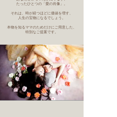
たったひとつの「愛の肖像」。
それは、時が経つほどに価値を増す、
人生の宝物になるでしょう。
本物を知るママのためだけにご用意した、
特別なご提案です。