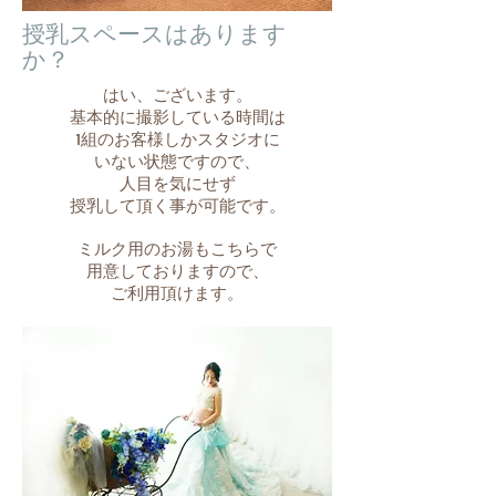
​授乳スペースはあります
か？
​はい、ございます。
基本的に撮影している時間は
1組のお客様しかスタジオに
いない状態ですので、
人目を気にせず
授乳して頂く事が可能です。
ミルク用のお湯もこちらで
用意しておりますので、
​ご利用頂けます。