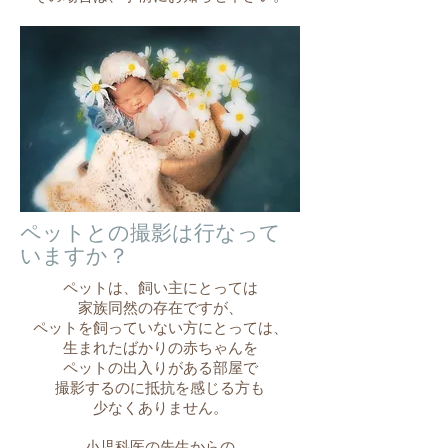
ペットとの撮影は行なって
いますか？
ペットは、飼い主にとっては
家族同然の存在ですが、
ペットを飼っていない方にとっては、
生まれたばかりの赤ちゃんを
ペットの出入りがある部屋で
撮影するのに抵抗を感じる方も
少なくありません。
小児科医の先生からの