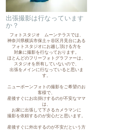
​出張撮影は行なってい
ます
か？
​フォトスタジオ ムーンテラスでは、
神奈川県横浜市保土ヶ谷区月見台にある
フォトスタジオにお越し頂ける方を
対象に撮影を行なっております。
ほとんどのフリーフォトグラファーは、
スタジオを所有していないので、
出張をメインに行なっていると思いま
す。
ニューボーンフォトの撮影をご希望のお
客様で、
産後すぐにお出掛けするのが不安なママ
は、
お家に出張して下さるカメラマンに
撮影を依頼するのが安心だと思います。
産後すぐに外出するのが不安だという方