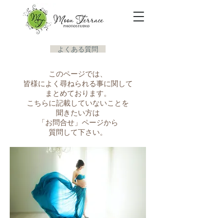
よくある質問
このページでは、
皆様によく尋ねられる事に関して
まとめております。
こちらに記載していないことを
聞きたい方は
「お問合せ」ページから
​質問して下さい。