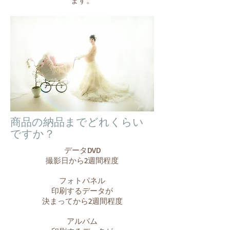
ます。
商品の納品までどれくらい
ですか？
データDVD
撮影日から2週間程度
フォトパネル
印刷するデータが
決まってから2週間程度
​アルバム