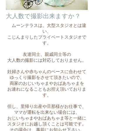
​大人数で撮影出来ますか？
ムーンテラスは、大型スタジオとは違
い、
こじんまりしたプライベートスタジオで
す。
友達同士、親戚同士等の
大人数の撮影には対応しておりません。
妊婦さんや赤ちゃんのペースに合わせて
ゆっくり撮影をさせて頂きたいので、
両家のおじいちゃまやおばあちゃまを
お連れになることもお控え頂いておりま
す。
但し、里帰り出産や旦那様がお仕事で、
ママが運転を出来ない場合には、
おじいちゃまやおばあちゃま等と一緒に
スタジオにお越し頂くことは可能です。
その場合は、事前にお知らせ​下さい。