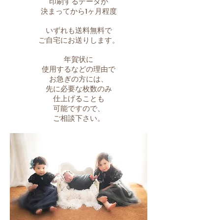
印刷するデータが
決まってから1ヶ月程度
いずれも送料無料で
ご自宅にお送りします。
年賀状に
使用するなどの理由で
お急ぎの方には、
先に必要な枚数のみ
仕上げることも
可能ですので、​
ご相談下さい。