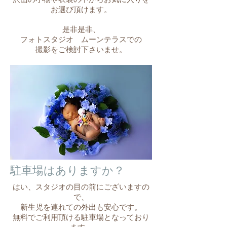
お選び頂けます。
​是非是非、
フォトスタジオ ムーンテラスでの
撮影をご検討下さいませ。
​駐車場はありますか？
はい、スタジオの目の前にございますの
で、
新生児を連れての外出も安心です。
​無料でご利用頂ける駐車場となっており