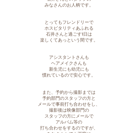
みなさんのお人柄です
。
とってもフレンドリーで
ホスピタリティあふれる
石井さんと過ごす1日は
楽しくてあっという間です。
アシスタントさんも
ヘアメイクさんも
新生児にも幼児にも
慣れているので安心です。
また、予約から撮影までは
予約部門のスタッフの方と
メールで事前打ち合わせをし、
撮影後は映像部門の
スタッフの方にメールで
アルバム等の
打ち合わせをするのですが、