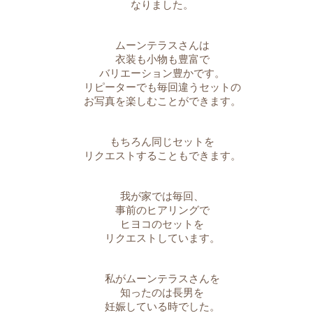
なりました。
ムーンテラスさんは
衣装も小物も豊富で
バリエーション豊かです。
リピーターでも毎回違うセットの
お写真を楽しむことができます。
もちろん同じセットを
リクエストすることもできます。
我が家では毎回、
事前のヒアリングで
ヒヨコのセットを
リクエストしています。
私がムーンテラスさんを
知ったのは長男を
妊娠している時でした。