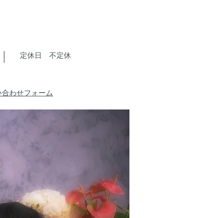
​定休日 不定休
い合わせフォーム