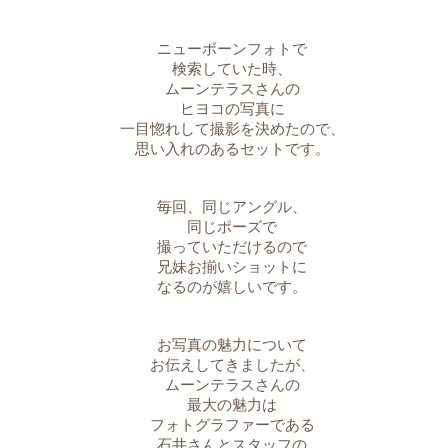
ニューボーンフォトで
検索していた時、
ムーンテラスさんの
ヒヨコの写真に
一目惚れして撮影を決めたので、
思い入れのあるセットです。
毎回、同じアングル、
同じポーズで
撮っていただけるので
兄妹お揃いショットに
なるのが嬉しいです。
お写真の魅力について
お伝えしてきましたが、
ムーンテラスさんの
最大の魅力は
フォトグラファーである
石井さんとスタッフの