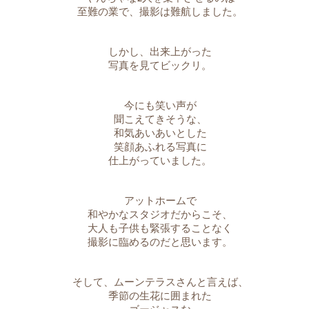
至難の業で、撮影は難航しました。
しかし、出来上がった
写真を見て
ビックリ。
今にも笑い声が
聞こえてきそうな、
和気あいあいとした
笑顔あふれる写真に
仕上がっていました。
アットホームで
和やかなスタジオだからこそ、
大人も子供も緊張することなく
撮影に臨めるのだと思います。
そして、ムーンテラスさんと言えば、
季節の生花に囲まれた