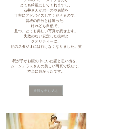
とても綺麗にしてくれますし、
石井さんがポーズや表情を
丁寧にアドバイスしてくださるので、
普段の自分とは違った、
けれども自然で、
且つ、とても美しい写真が残せます。
失敗のない安定した技術と
クオリティーに、
​他のスタジオには行けなくなりました。笑
我が子がお腹の中にいた証と思い出を、
ムーンテラスさんの美しい写真で残せて、
本当に良かったです。
撮影を申し込む