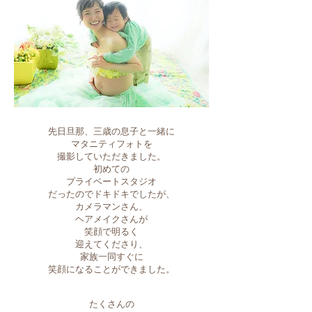
先日旦那、三歳の息子と一緒に
マタニティフォトを
撮影していただきました。
初めての
プライベートスタジオ
だったので
ドキドキでしたが、
カメラマンさん、
ヘアメイクさんが
笑顔で明るく
迎えてくださり、
家族一同すぐに
笑顔になることができました。
たくさんの