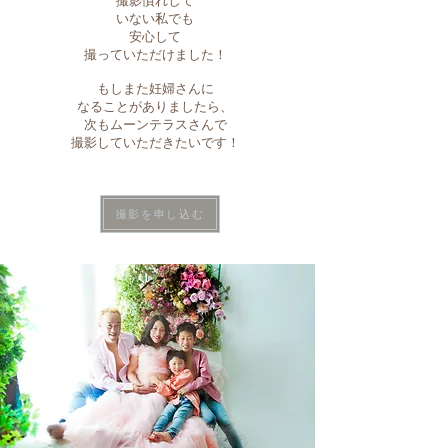
撮影慣れして
いない私でも
安心して
撮っていただけました！
もしまた妊婦さんに
なることがありましたら、
次もムーンテラスさんで
撮影していただきたいです！
撮影を申し込む