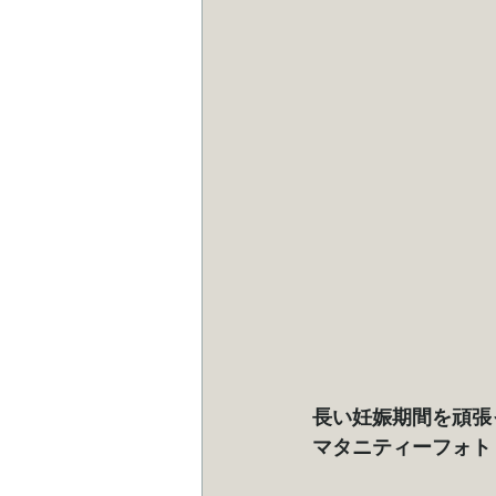
長い妊娠期間を頑張
マタニティーフォト