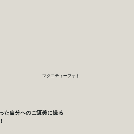
マタニティーフォト
った自分へのご褒美に撮る
！