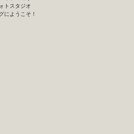
ォトスタジオ
グにようこそ！