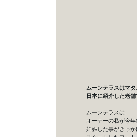
ムーンテラスはマタ
日本に紹介した老舗
ムーンテラスは、
オーナーの私が今年
妊娠した事がきっか
スタートしたフォト