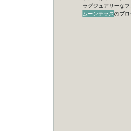
ラグジュアリーなフ
ムーンテラス
のブロ