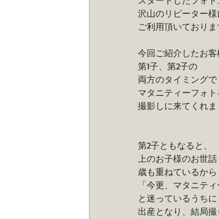
沢山のリピーター様
ご利用頂いておりま
今回ご紹介したお客
第1子、第2子の
両方のタイミングで
マタニティーフォト
撮影しに来てくれま
第2子ともなると、
上のお子様のお世話
歳も重ねているから
「今更、マタニティ
と迷っているうちに
出産となり、結局撮