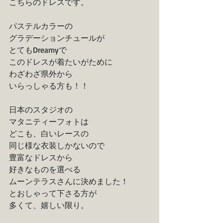
こちらのドレスです。
パステルカラーの
グラデーションチュールが
とてもDreamyで
このドレスが着たいがために
わざわざ県外から
いらっしゃる方も！！
日本のスタジオの
マタニティーフォトは
どこも、白いレースの
同じ様な衣装しかないので
豊富なドレスから
好きなものを選べる
ムーンテラスさんに決めました！
とおしゃって下さる方が
多くて、嬉しい限り。