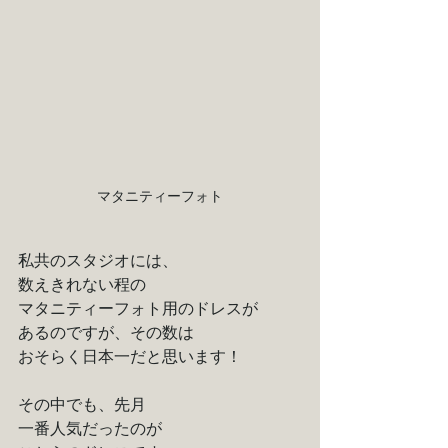
マタニティーフォト
私共のスタジオには、
数えきれない程の
マタニティーフォト用のドレスが
あるのですが、その数は
おそらく日本一だと思います！
その中でも、先月
一番人気だったのが