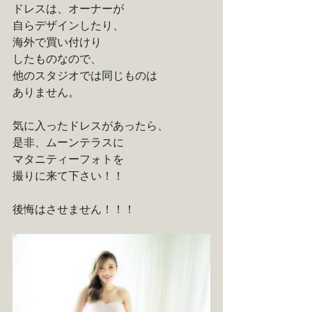
ドレスは、オーナーが
自らデザインしたり、
海外で買い付けり
したものなので、
他のスタジオでは同じものは
ありません。
気に入ったドレスがあったら、
是非、ムーンテラスに
マタニティーフォトを
撮りに来て下さい！！
後悔はさせません！！！