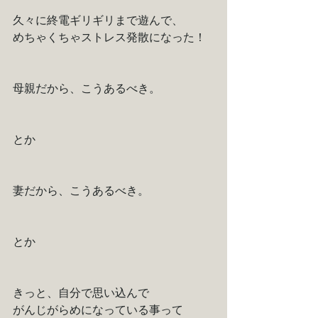
久々に終電ギリギリまで遊んで、
めちゃくちゃストレス発散になった！
母親だから、こうあるべき。
とか
妻だから、こうあるべき。
とか
きっと、自分で思い込んで
がんじがらめになっている事って