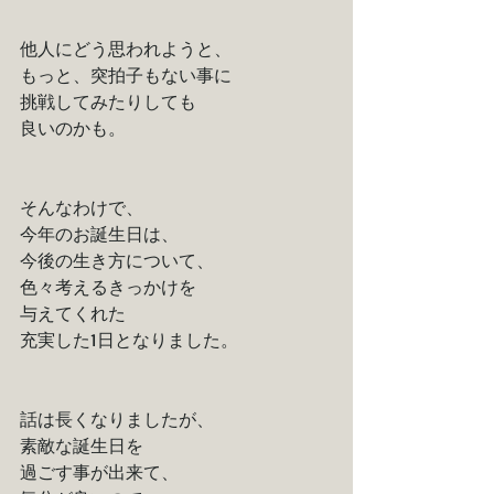
他人にどう思われようと、
もっと、突拍子もない事に
挑戦してみたりしても
良いのかも。
そんなわけで、
今年のお誕生日は、
今後の生き方について、
色々考えるきっかけを
与えてくれた
充実した1日となりました。
話は長くなりましたが、
素敵な誕生日を
過ごす事が出来て、