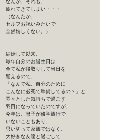
なんか、それも、
疲れてきてしまい・・・
（なんだか、
セルフお祝いみたいで
全然嬉しくない。）
結婚して以来、
毎年自分のお誕生日は
全て私が段取りして当日を
迎えるので、
「なんで私、自分のために
こんなに必死で準備してるの？」と
悶々とした気持ちで過ごす
羽目になっていたのですが、
今年は、息子が修学旅行で
いないこともあり、
思い切って家族ではなく、
大好きな友達と過ごして