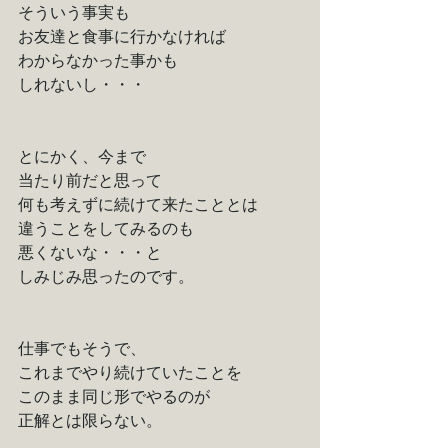
そういう事実も
お友達と食事に行かなければ
わからなかった事かも
しれないし・・・
とにかく、今まで
当たり前だと思って
何も考えずに続けて来たこととは
違うことをしてみるのも
悪くないな・・・と
しみじみ思ったのです。
仕事でもそうで、
これまでやり続けていたことを
このまま同じ形でやるのが
正解とは限らない。