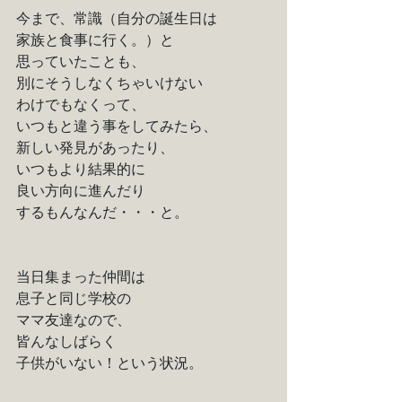
今まで、常識（自分の誕生日は
家族と食事に行く。）と
思っていたことも、
別にそうしなくちゃいけない
わけでもなくって、
いつもと違う事をしてみたら、
新しい発見があったり、
いつもより結果的に
良い方向に進んだり
するもんなんだ・・・と。
当日集まった仲間は
息子と同じ学校の
ママ友達なので、
皆んなしばらく
子供がいない！という状況。