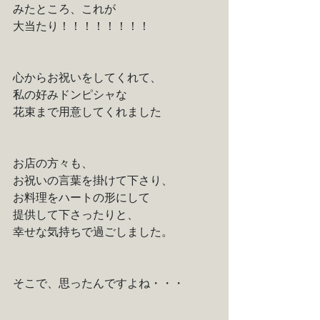
みたところ、これが
大当たり！！！！！！！！
心からお祝いをしてくれて、
私の好みドンピシャな
花束まで用意してくれました
お店の方々も、
お祝いの言葉を掛けて下さり、
お料理をハートの形にして
提供して下さったりと、
幸せな気持ちで過ごしました。
そこで、思ったんですよね・・・