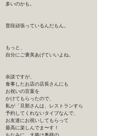
多いのかも。
普段頑張っているんだもん。
もっと、
自分にご褒美あげていいよね。
余談ですが、
食事したお店の店長さんにも
お祝いの言葉を
かけてもらったので、
私が「旦那さんは、レストランすら
予約してくれないタイプなんで、
お友達にお祝いしてもらって
最高に楽しんでま〜す！
ちなみに、大将は奥様の