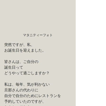
マタニティーフォト
突然ですが、私、
お誕生日を迎えました。
皆さんは、ご自分の
誕生日って
どうやって過ごしますか？
私は、毎年、気が利かない
旦那さんの代わりに
自分で自分のためにレストランを
予約していたのですが、