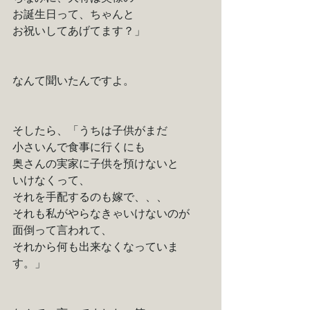
お誕生日って、ちゃんと
お祝いしてあげてます？」
なんて聞いたんですよ。
そしたら、「うちは子供がまだ
小さいんで食事に行くにも
奥さんの実家に子供を預けないと
いけなくって、
それを手配するのも嫁で、、、
それも私がやらなきゃいけないのが
面倒って言われて、
それから何も出来なくなっていま
す。」