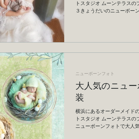
トスタジオ ムーンテラスの
３きょうだいのニューボー
ニューボーンフォト
大人気のニュー
装
横浜にあるオーダーメイドの
トスタジオ ムーンテラスの
ニューボーンフォトで大人