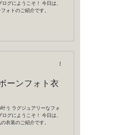
ブログにようこそ！ 今日は、
ンフォトのご紹介です。
ボーンフォト衣
叶う ラグジュアリーなフォ
ブログにようこそ！ 今日は、
気の衣装のご紹介です。