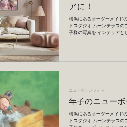
アに！
横浜にあるオーダーメイドの
トスタジオ ムーンテラスの
子様の写真を インテリアと
ます！
ニューボーンフォト
年子のニューボ
横浜にあるオーダーメイドの
トスタジオ ムーンテラスの