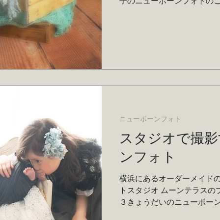
子のニューボーンフォトの
ニューボーンフォト
スタジオで撮影
ンフォト
横浜にあるオーダーメイドの
トスタジオ ムーンテラスの
３きょうだいのニューボー