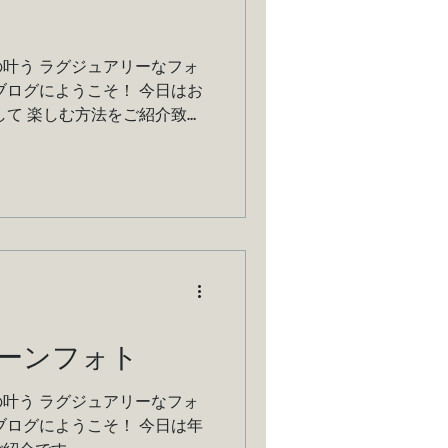
叶う ラグジュアリーなフォ
ブログにようこそ！ 今日はお
して 楽しむ方法をご紹介致し
ーンフォト
叶う ラグジュアリーなフォ
ブログにようこそ！ 今日は年