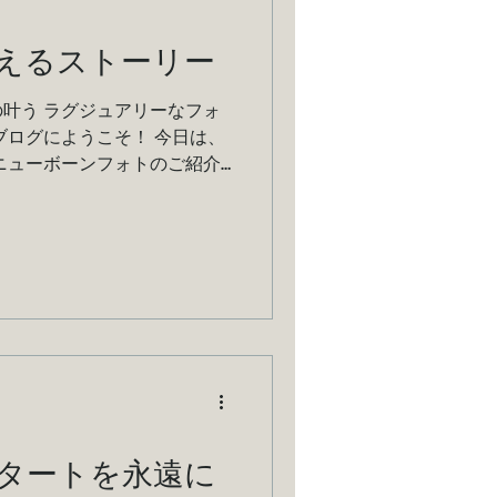
えるストーリー
叶う ラグジュアリーなフォ
ブログにようこそ！ 今日は、
ニューボーンフォトのご紹介
タートを永遠に