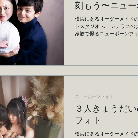
刻もう〜ニュー
横浜にあるオーダーメイドの
トスタジオ ムーンテラスの
家族で撮るニューボーンフ
ニューボーンフォト
３人きょうだい
フォト
横浜にあるオーダーメイドの