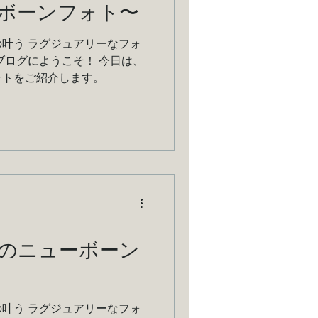
ボーンフォト〜
叶う ラグジュアリーなフォ
ブログにようこそ！ 今日は、
ォトをご紹介します。
のニューボーン
叶う ラグジュアリーなフォ