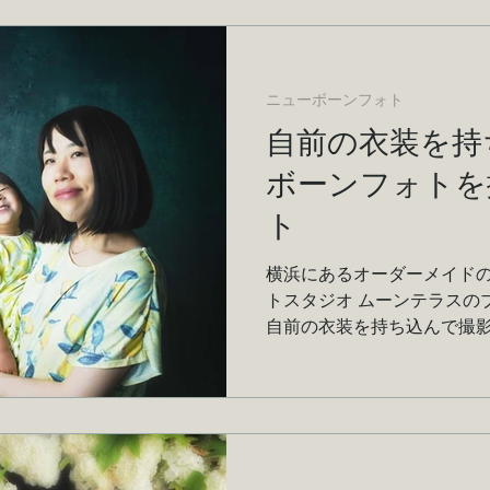
ニューボーンフォト
自前の衣装を持
ボーンフォトを
ト
横浜にあるオーダーメイドの
トスタジオ ムーンテラスの
自前の衣装を持ち込んで撮
ご紹介です！