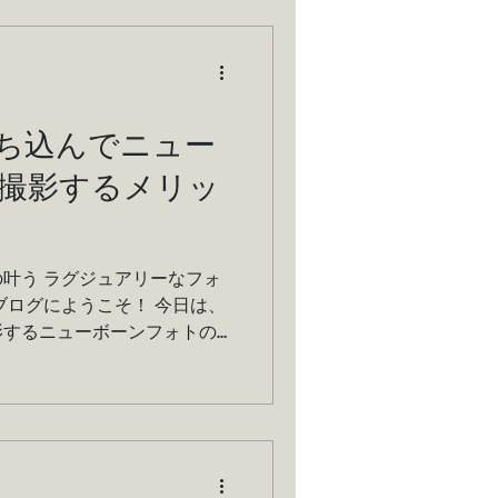
ち込んでニュー
撮影するメリッ
叶う ラグジュアリーなフォ
ブログにようこそ！ 今日は、
影するニューボーンフォトの